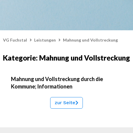
VG Fuchstal
Leistungen
Mahnung und Vollstreckung
Kategorie: Mahnung und Vollstreckung
Mahnung und Vollstreckung durch die
Kommune; Informationen
zur Seite