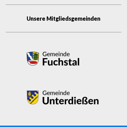
Unsere Mitgliedsgemeinden