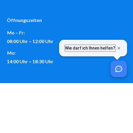
Öffnungszeiten
Mo – Fr:
08:00 Uhr – 12:00 Uhr
Mo:
14:00 Uhr – 18:30 Uhr