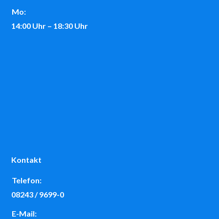
Mo:
14:00 Uhr – 18:30 Uhr
Kontakt
Telefon:
08243 / 9699-0
E-Mail: