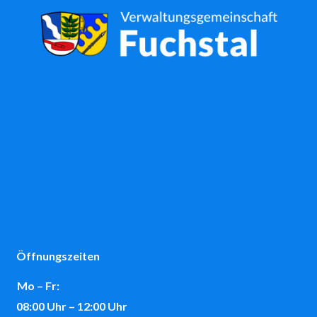
Öffnungszeiten
Mo – Fr:
08:00 Uhr – 12:00 Uhr