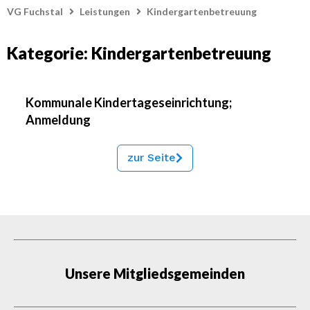
VG Fuchstal
Leistungen
Kindergartenbetreuung
Kategorie: Kindergartenbetreuung
Kommunale Kindertageseinrichtung;
Anmeldung
zur Seite
Unsere Mitgliedsgemeinden