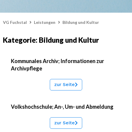
VG Fuchstal
Leistungen
Bildung und Kultur
Kategorie: Bildung und Kultur
Kommunales Archiv; Informationen zur
Archivpflege
zur Seite
Volkshochschule; An-, Um- und Abmeldung
zur Seite