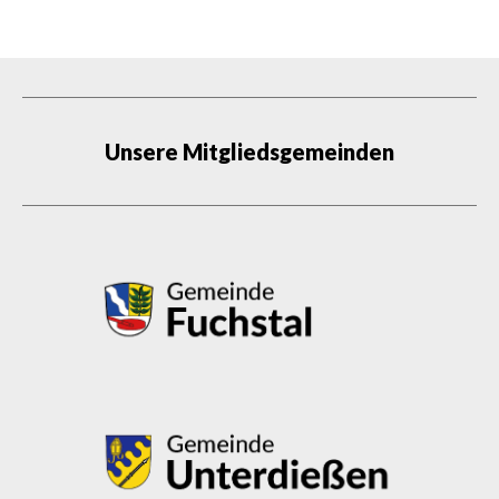
Unsere Mitgliedsgemeinden