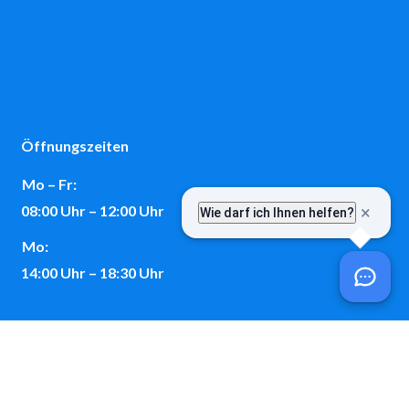
Öffnungszeiten
Mo – Fr:
08:00 Uhr – 12:00 Uhr
Mo:
14:00 Uhr – 18:30 Uhr