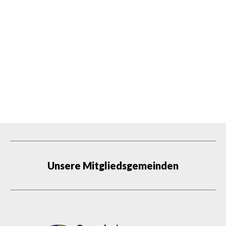
Unsere Mitgliedsgemeinden