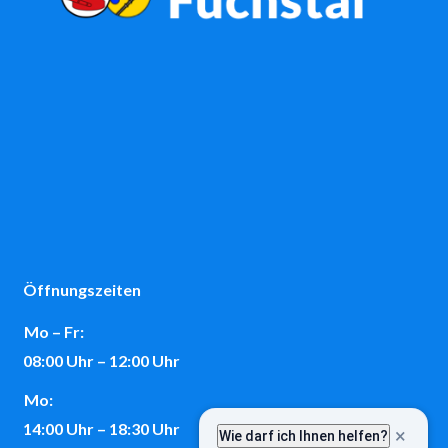
Öffnungszeiten
Mo – Fr:
08:00 Uhr – 12:00 Uhr
Mo:
14:00 Uhr – 18:30 Uhr