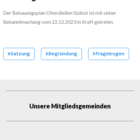
Der Bebauungsplan Oberdießen Südost ist mit seiner
Bekanntmachung vom 22.12.2023 in Kraft getreten.
Satzung
Begründung
Fragebogen
Unsere Mitgliedsgemeinden