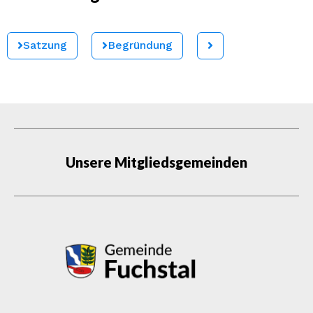
Satzung
Begründung
Unsere Mitgliedsgemeinden