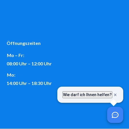
Öffnungszeiten
Mo – Fr:
08:00 Uhr – 12:00 Uhr
Mo:
14:00 Uhr – 18:30 Uhr