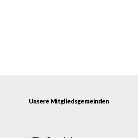
Unsere Mitgliedsgemeinden