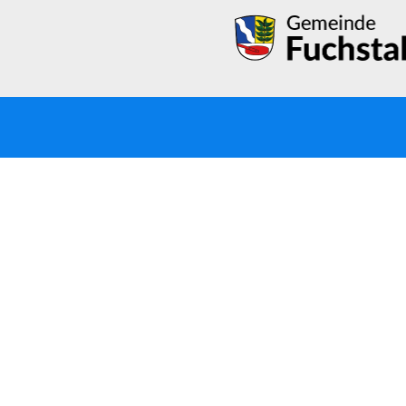
© 2022, Verwaltungsgemeinschaft Fuchstal