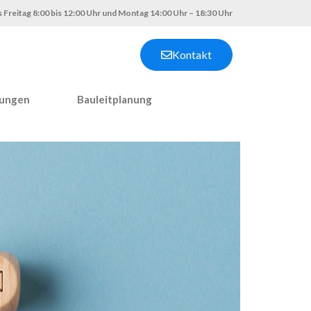
 Freitag 8:00 bis 12:00 Uhr und Montag 14:00 Uhr – 18:30 Uhr
Kontakt
nungen
Bauleitplanung