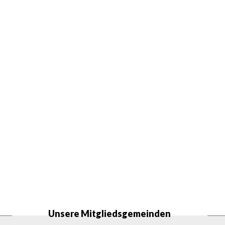
Unsere Mitgliedsgemeinden