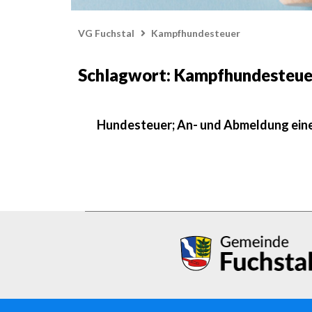
VG Fuchstal
Kampfhundesteuer
Schlagwort: Kampfhundesteue
Hundesteuer; An- und Abmeldung ein