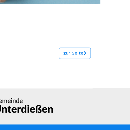
zur Seite