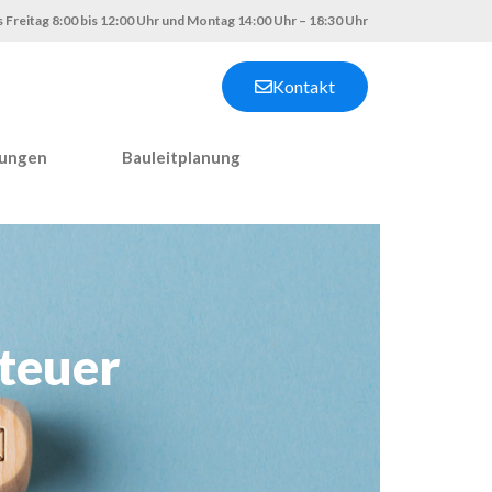
 Freitag 8:00 bis 12:00 Uhr und Montag 14:00 Uhr – 18:30 Uhr
Kontakt
nungen
Bauleitplanung
teuer