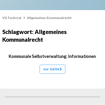
VG Fuchstal
Allgemeines Kommunalrecht
Schlagwort: Allgemeines
Kommunalrecht
Kommunale Selbstverwaltung; Informationen
zur Seite