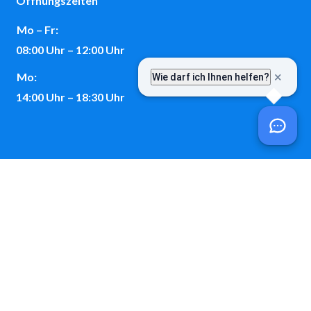
Öffnungszeiten
Mo – Fr:
08:00 Uhr – 12:00 Uhr
Mo:
14:00 Uhr – 18:30 Uhr
Kontakt