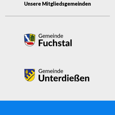
Unsere Mitgliedsgemeinden