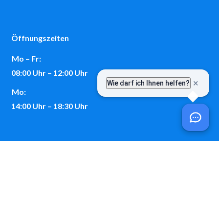
Öffnungszeiten
Mo – Fr:
08:00 Uhr – 12:00 Uhr
Mo:
14:00 Uhr – 18:30 Uhr