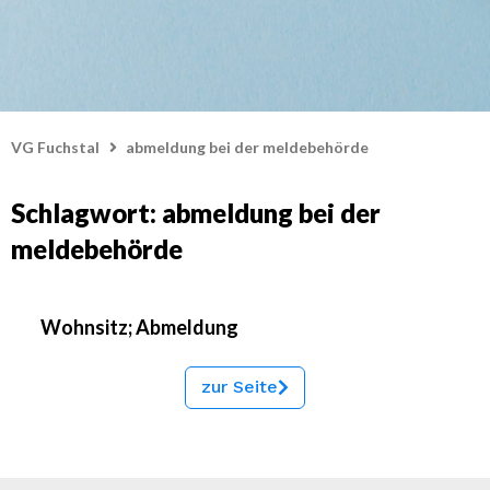
VG Fuchstal
abmeldung bei der meldebehörde
Schlagwort: abmeldung bei der
meldebehörde
Wohnsitz; Abmeldung
zur Seite