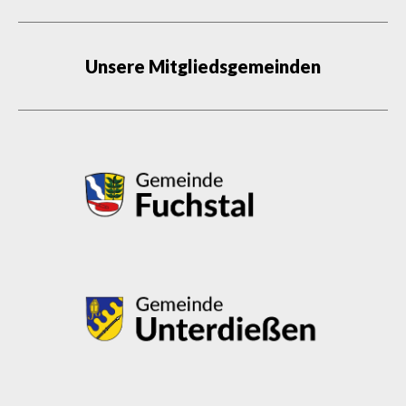
Unsere Mitgliedsgemeinden