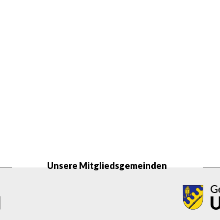
Unsere Mitgliedsgemeinden