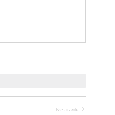
Next
Events