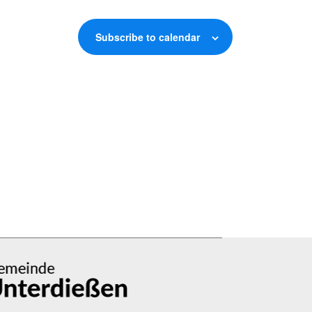
Subscribe to calendar