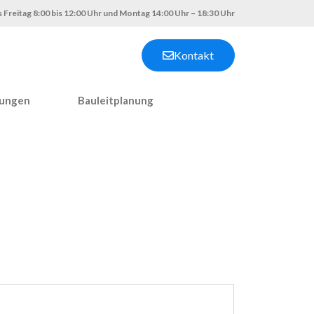
 Freitag 8:00 bis 12:00 Uhr und Montag 14:00 Uhr – 18:30 Uhr
Kontakt
nungen
Bauleitplanung